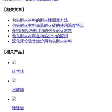
【相关文章】
包头耐火材料的耐火性测量方法
包头耐火材料保温耐火砖的使用温度特点
介绍均热炉使用到的包头耐火材料
包头耐火材料在均热炉中的应用
流化床垃圾焚烧炉用包头耐火材料
【相关产品】
珍丝毯
水玻璃
珍珠岩