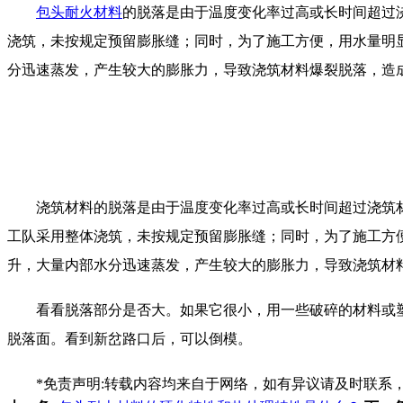
包头耐火材料
的脱落是由于温度变化率过高或长时间超过
浇筑，未按规定预留膨胀缝；同时，为了施工方便，用水量明
分迅速蒸发，产生较大的膨胀力，导致浇筑材料爆裂脱落，造
浇筑材料的脱落是由于温度变化率过高或长时间超过浇筑材
工队采用整体浇筑，未按规定预留膨胀缝；同时，为了施工方
升，大量内部水分迅速蒸发，产生较大的膨胀力，导致浇筑材
看看脱落部分是否大。如果它很小，用一些破碎的材料或塑
脱落面。看到新岔路口后，可以倒模。
*免责声明:转载内容均来自于网络，如有异议请及时联系