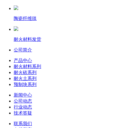
陶瓷纤维毯
耐火材料发货
公司简介
产品中心
耐火材料系列
耐火砖系列
耐火土系列
预制块系列
新闻中心
公司动态
行业动态
技术答疑
联系我们