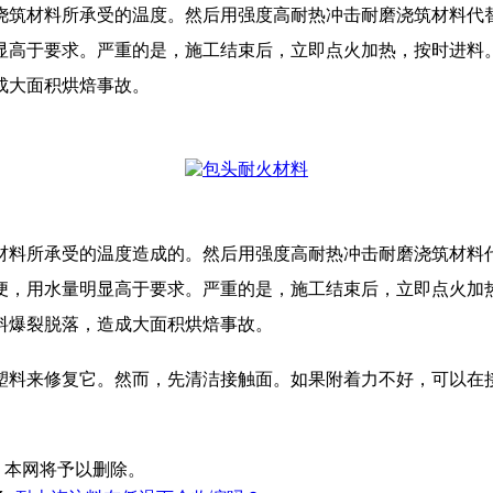
浇筑材料所承受的温度。然后用强度高耐热冲击耐磨浇筑材料代
显高于要求。严重的是，施工结束后，立即点火加热，按时进料
成大面积烘焙事故。
料所承受的温度造成的。然后用强度高耐热冲击耐磨浇筑材料
便，用水量明显高于要求。严重的是，施工结束后，立即点火加
料爆裂脱落，造成大面积烘焙事故。
料来修复它。然而，先清洁接触面。如果附着力不好，可以在接
，本网将予以删除。