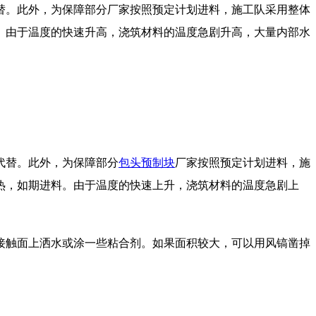
替。此外，为保障部分厂家按照预定计划进料，施工队采用整体
。由于温度的快速升高，浇筑材料的温度急剧升高，大量内部水
代替。此外，为保障部分
包头预制块
厂家按照预定计划进料，施
热，如期进料。由于温度的快速上升，浇筑材料的温度急剧上
触面上洒水或涂一些粘合剂。如果面积较大，可以用风镐凿掉